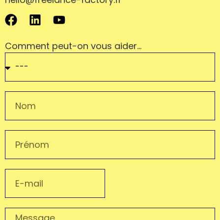
Comment peut-on vous aider…