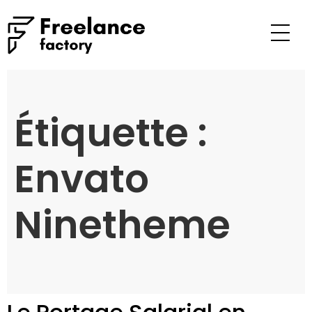
Étiquette :
Envato
Ninetheme