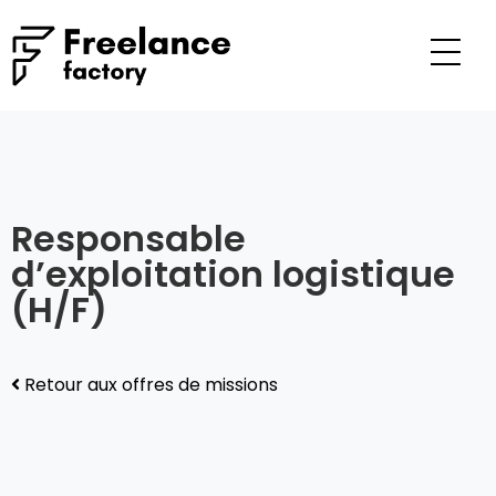
Responsable
d’exploitation logistique
(H/F)
Retour aux offres de missions