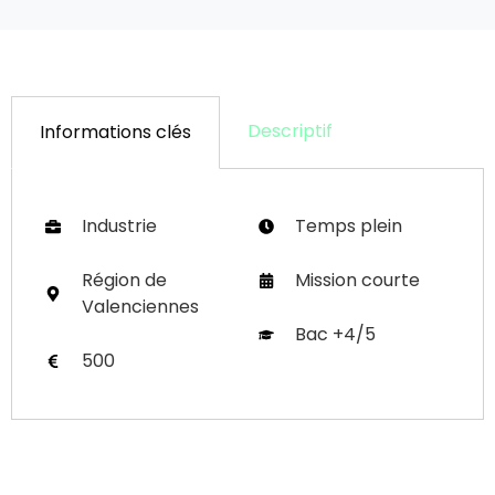
Descriptif
Informations clés
Industrie
Temps plein
Région de
Mission courte
Valenciennes
Bac +4/5
500