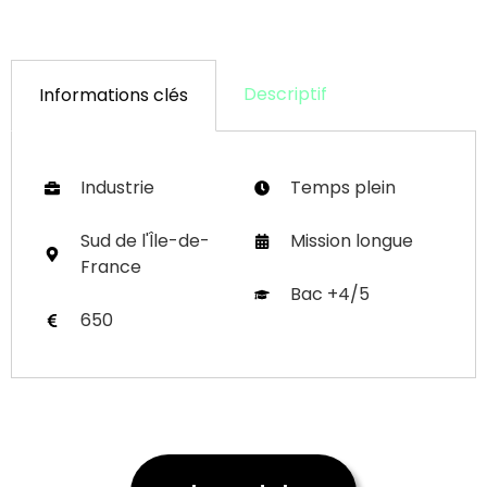
Descriptif
Informations clés
Industrie
Temps plein
Sud de l'Île-de-
Mission longue
France
Bac +4/5
650