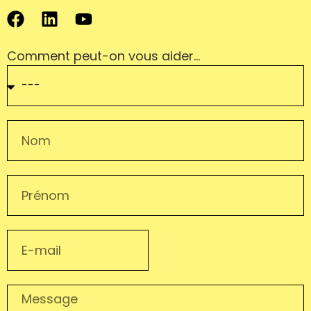
Comment peut-on vous aider…