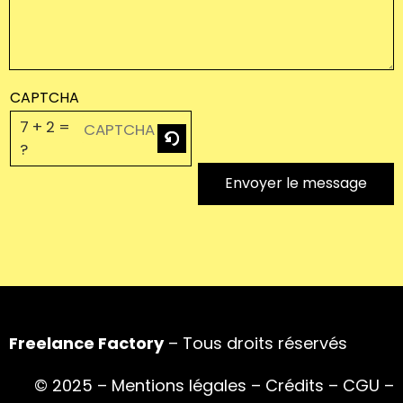
CAPTCHA
7 + 2 =
?
Envoyer le message
Freelance Factory
– Tous droits réservés
© 2025 –
Mentions légales
–
Crédits
–
CGU
–