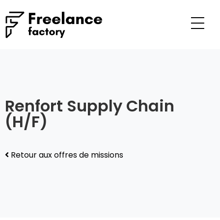
Renfort Supply Chain
(H/F)
Retour aux offres de missions