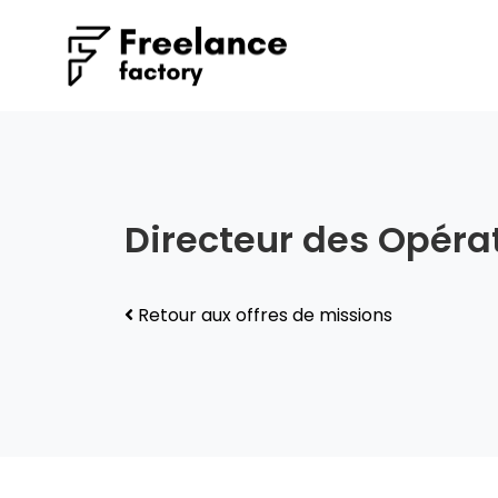
Directeur des Opéra
Retour aux offres de missions