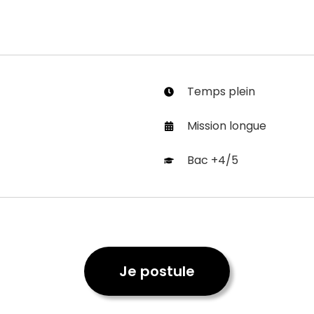
Temps plein
Mission longue
Bac +4/5
Je postule