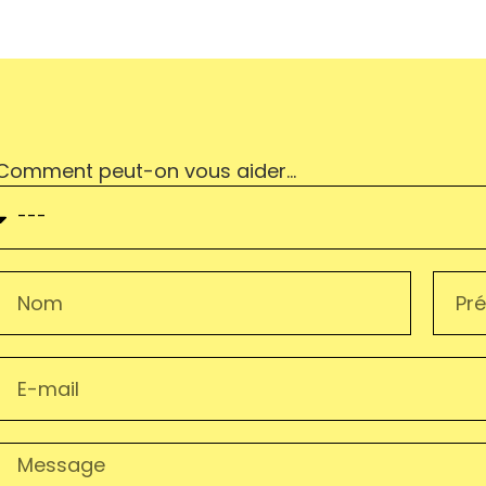
Comment peut-on vous aider…