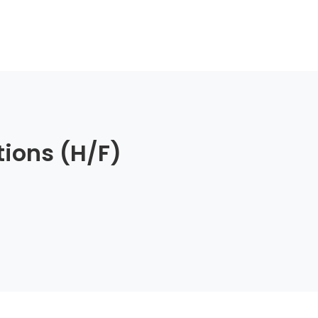
tions (H/F)