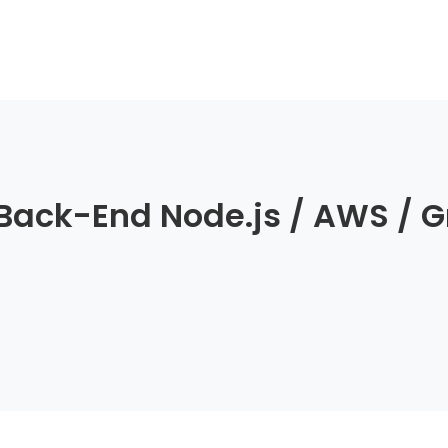
Back-End Node.js / AWS / G