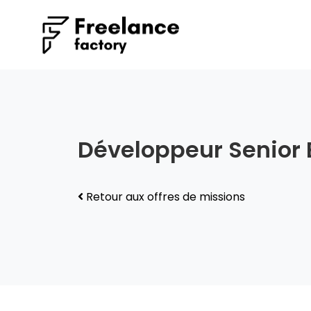
Développeur Senior 
Retour aux offres de missions