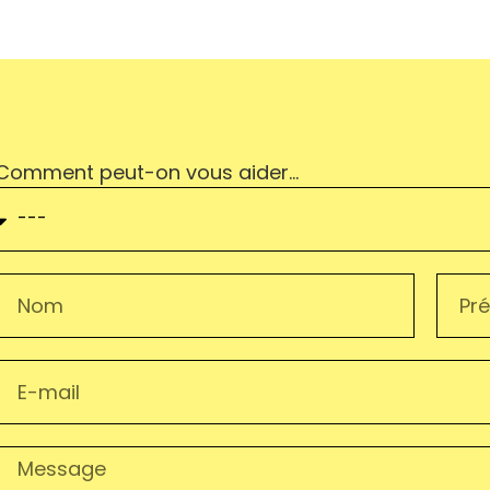
Comment peut-on vous aider…