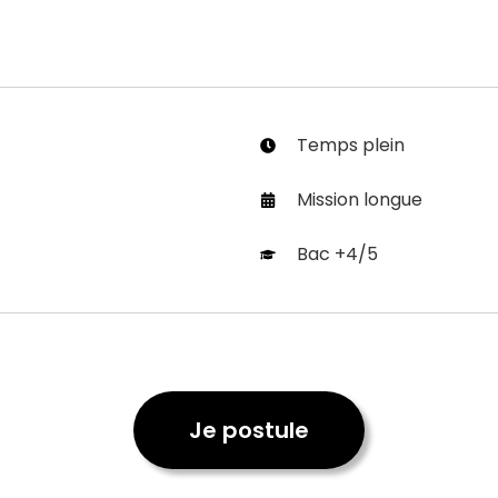
Temps plein
Mission longue
Bac +4/5
Je postule