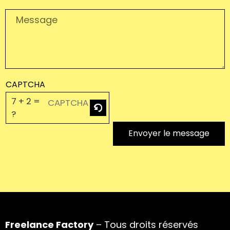
CAPTCHA
7 + 2 =
?
Envoyer le message
Freelance Factory
– Tous droits réservés