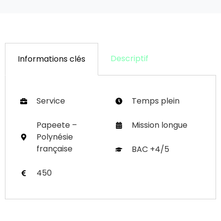
Descriptif
Informations clés
Service
Temps plein
Papeete –
Mission longue
Polynésie
française
BAC +4/5
450