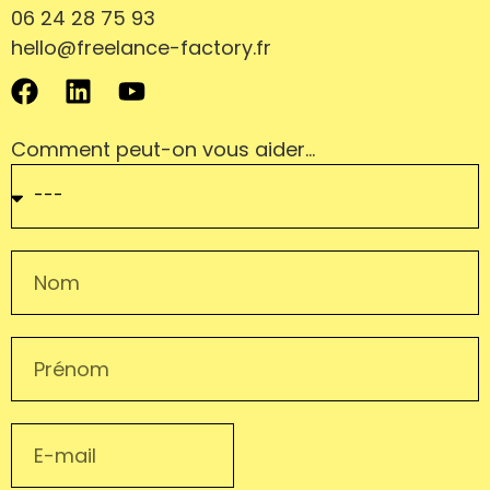
Contact
06.
06 24 28 75 93
hello@freelance-factory.fr
Comment peut-on vous aider…