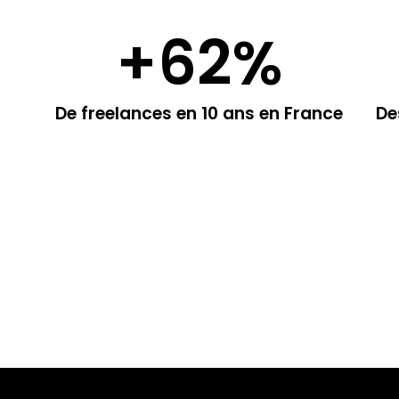
+
62
%
De freelances en 10 ans en France
De