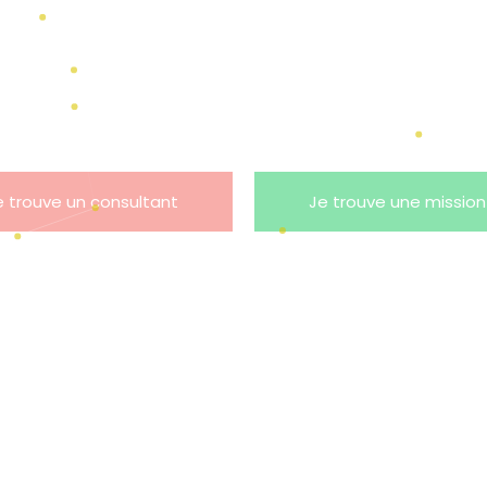
e trouve un consultant
Je trouve une mission