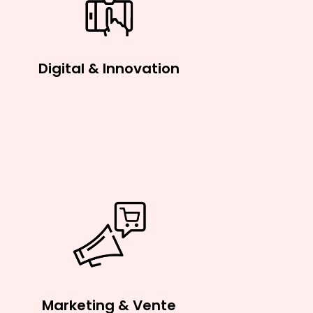
Digital & Innovation
Marketing & Vente