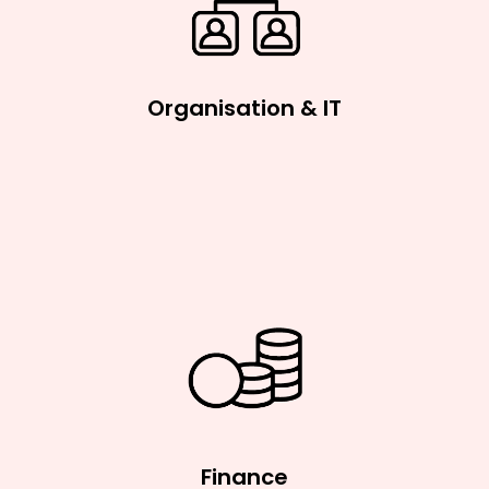
Organisation & IT
Finance