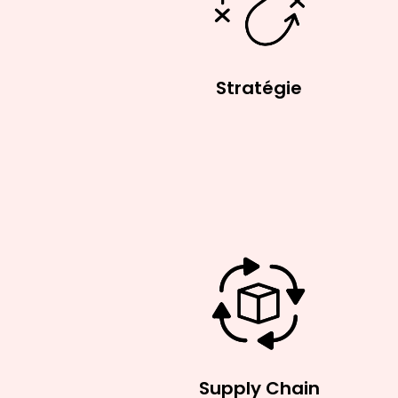
Stratégie
Supply Chain