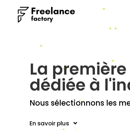
La première
dédiée à l'in
Nous sélectionnons les mei
En savoir plus