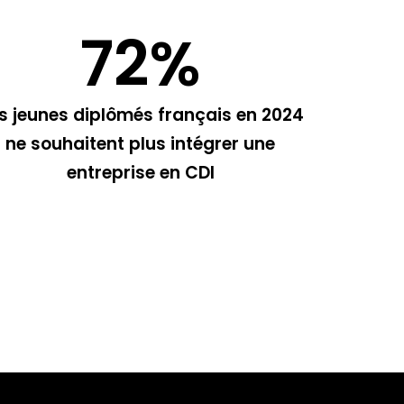
72
%
s jeunes diplômés français en 2024
ne souhaitent plus intégrer une
entreprise en CDI